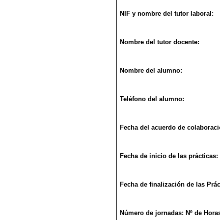
NIF y nombre del tutor laboral:
Nombre del tutor docente:
Nombre del alumno:
Teléfono del alumno:
Fecha del acuerdo de colaboraci
Fecha de inicio de las prácticas:
Fecha de finalización de las Prác
Número de jornadas: Nº de Hora