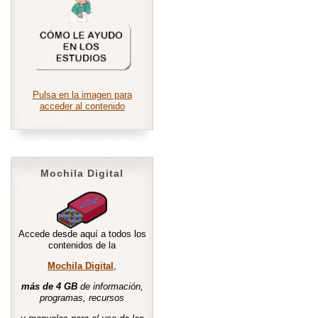
Pulsa en la imagen para
acceder al contenido
Mochila Digital
Accede desde aquí a todos los
contenidos de la
Mochila Digital
,
más de 4 GB
de información,
programas, recursos