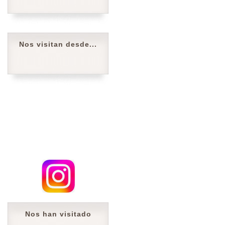
Nos visitan desde...
Nos han visitado