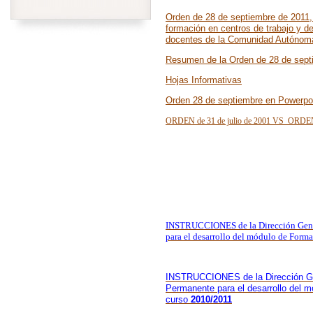
Orden de 28 de septiembre de 2011, 
formación en centros de trabajo y d
docentes de la Comunidad Autónom
Resumen de la Orden de 28 de sept
Hojas Informativas
Orden 28 de septiembre en Powerpo
ORDEN de 31 de julio de 2001 VS
ORDEN 
INSTRUCCIONES de la Dirección Gener
para el desarrollo del módulo de Forma
INSTRUCCIONES de la Dirección Ge
Permanente para el desarrollo del m
curso
2010/2011