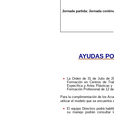
Jornada partida: Jornada continu
AYUDAS PO
La Orden de 31 de Julio de 2
Formación en Centros de Trab
Específica y Artes Plásticas y
Formación Profesional de 12 de
Para la cumplimentación de los Acu
utilizar el modelo que se encuentra 
El equipo Directivo podrá habil
su manejo podrán consultar l