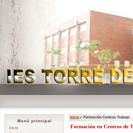
Inicio
Formación Centros Trabajo
Menú principal
Formación en Centros de 
Inicio