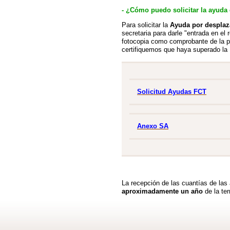
- ¿Cómo puedo solicitar la ayuda
Para solicitar la
Ayuda por despla
secretaria para darle "entrada en el 
fotocopia como comprobante de la pe
certifiquemos que haya superado la
Solicitud Ayudas FCT
Anexo SA
La recepción de las cuantías de las
aproximadamente un año
de la te