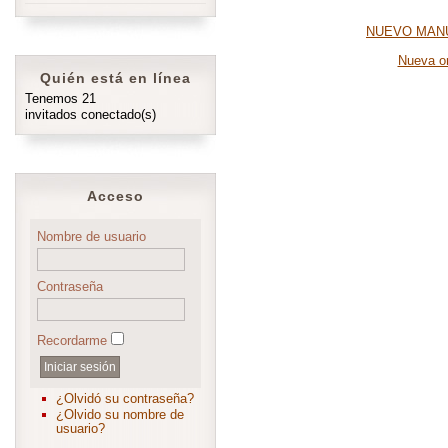
NUEVO MANU
Nueva or
Quién está en línea
Tenemos 21
invitados conectado(s)
Acceso
Nombre de usuario
Contraseña
Recordarme
¿Olvidó su contraseña?
¿Olvido su nombre de
usuario?