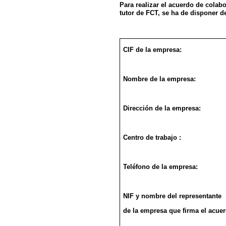
Para realizar el acuerdo de colabo
tutor de FCT, se ha de disponer d
CIF de la empresa:
Nombre de la empresa:
Dirección de la empresa:
Centro de trabajo :
Teléfono de la empresa:
NIF y nombre del representante
de la empresa que firma el acuer