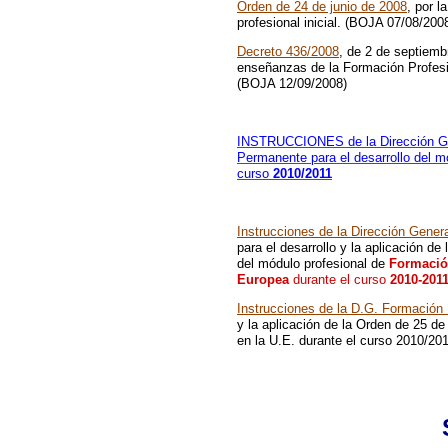
Orden de 24 de junio de 2008
, por l
profesional inicial. (BOJA 07/08/200
Decreto 436/2008
, de 2 de septiemb
enseñanzas de la Formación Profesio
(BOJA 12/09/2008)
INSTRUCCIONES de la Dirección Ge
Permanente para el desarrollo del m
curso
2010/2011
Instrucciones de la Dirección Gener
para el desarrollo y la aplicación d
del módulo profesional de
Formació
Europea
durante el curso
2010-2011
Instrucciones de la D.G. Formación
y la aplicación de la Orden de 25 d
en la U.E. durante el curso 2010/20