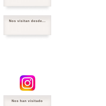
Nos visitan desde...
Nos han visitado