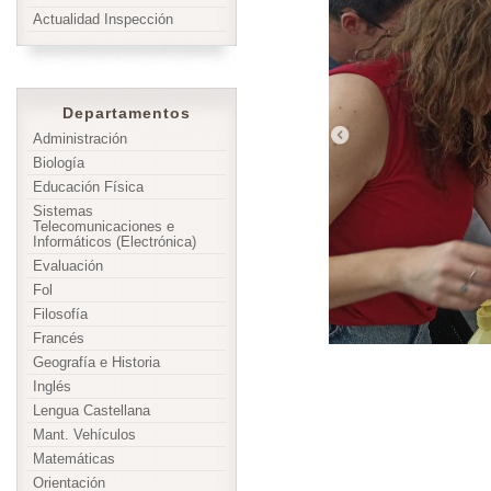
Actualidad Inspección
Departamentos
Administración
Biología
Educación Física
Sistemas
Telecomunicaciones e
Informáticos (Electrónica)
Evaluación
Fol
Filosofía
Francés
Geografía e Historia
Inglés
Lengua Castellana
Mant. Vehículos
Matemáticas
Orientación