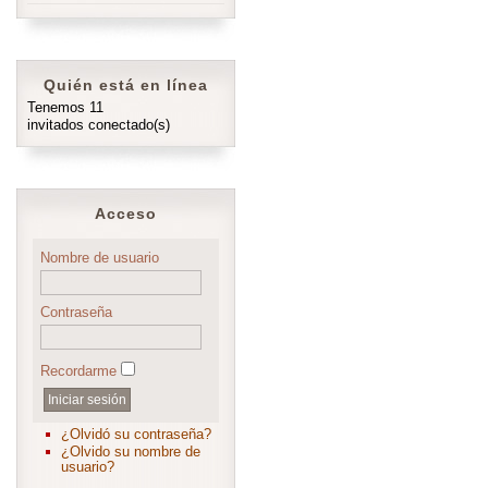
Quién está en línea
Tenemos 11
invitados conectado(s)
Acceso
Nombre de usuario
Contraseña
Recordarme
¿Olvidó su contraseña?
¿Olvido su nombre de
usuario?