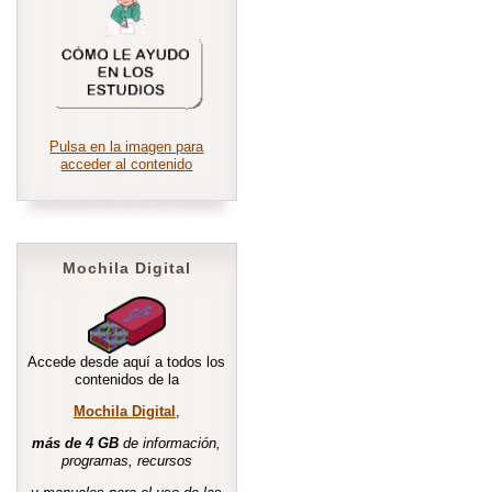
Pulsa en la imagen para
acceder al contenido
Mochila Digital
Accede desde aquí a todos los
contenidos de la
Mochila Digital
,
más de 4 GB
de información,
programas, recursos