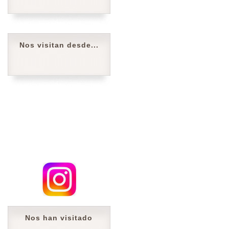
Nos visitan desde...
Nos han visitado