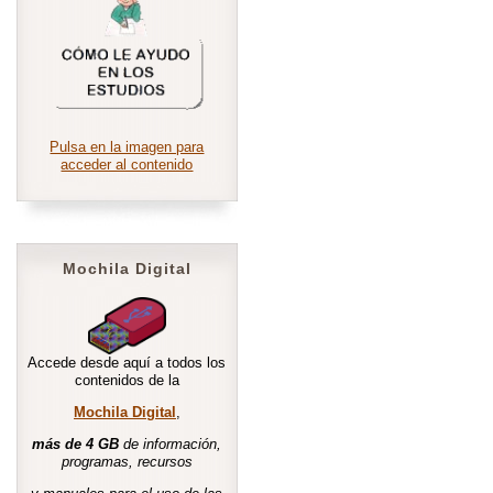
Pulsa en la imagen para
acceder al contenido
Mochila Digital
Accede desde aquí a todos los
contenidos de la
Mochila Digital
,
más de 4 GB
de información,
programas, recursos