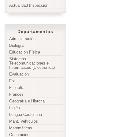
Actualidad Inspección
Departamentos
Administración
Biología
Educación Física
Sistemas
Telecomunicaciones e
Informáticos (Electrónica)
Evaluación
Fol
Filosofía
Francés
Geografía e Historia
Inglés
Lengua Castellana
Mant. Vehículos
Matemáticas
Orientación