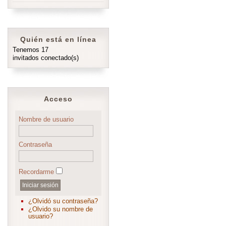
Quién está en línea
Tenemos 17
invitados conectado(s)
Acceso
Nombre de usuario
Contraseña
Recordarme
¿Olvidó su contraseña?
¿Olvido su nombre de
usuario?