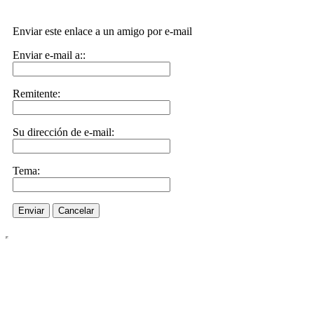
Enviar este enlace a un amigo por e-mail
Enviar e-mail a::
Remitente:
Su dirección de e-mail:
Tema:
Enviar
Cancelar