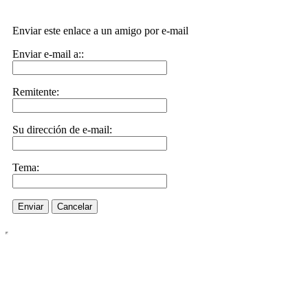
Enviar este enlace a un amigo por e-mail
Enviar e-mail a::
Remitente:
Su dirección de e-mail:
Tema:
Enviar
Cancelar