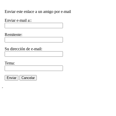
Enviar este enlace a un amigo por e-mail
Enviar e-mail a::
Remitente:
Su dirección de e-mail:
Tema:
Enviar
Cancelar