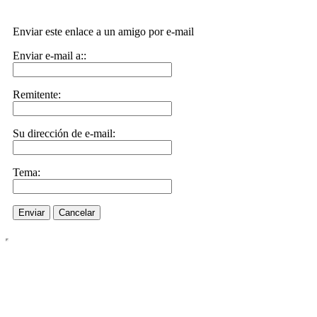
Enviar este enlace a un amigo por e-mail
Enviar e-mail a::
Remitente:
Su dirección de e-mail:
Tema:
Enviar
Cancelar